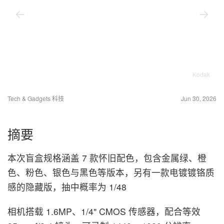
Kodak
Tech & Gadgets 科技
Jun 30, 2026
摘要
本次盲盒规格涵盖 7 款怀旧配色，包含金属绿、橙
色、粉色、银色与黑色等版本，另有一款电镀镀铬质
感的隐藏版，抽中概率为 1/48
相机搭载 1.6MP、1/4" CMOS 传感器，配合等效