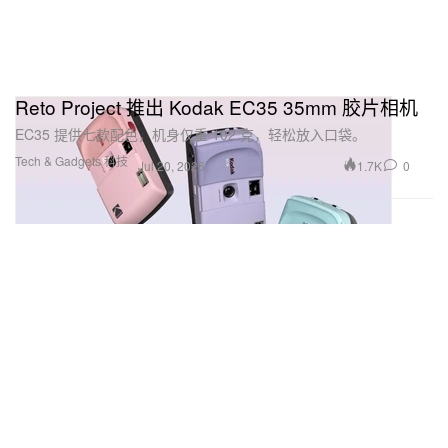
Reto Project 推出 Kodak EC35 35mm 胶片相机
EC35 提供七款配色，机身仅重 102 克，轻松放入口袋。
Tech & Gadgets 科技
1.7K
0
Jul 20, 2026