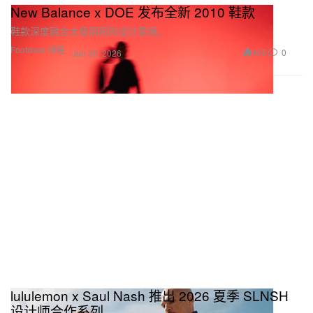
New Balance x DOE 发布全新 2010 鞋款
鞋款深度融合太极阴阳的设计意境。
Footwear 球鞋
405
0
Jun 30, 2026
lululemon x Saul Nash 推出 2026 夏季 SLNSH
设计师合作系列