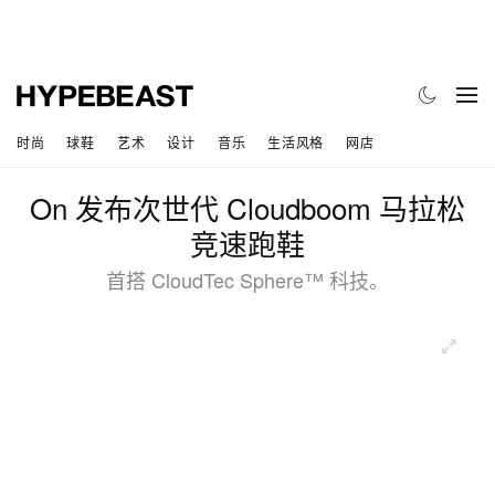
时尚
球鞋
艺术
设计
音乐
生活风格
网店
On 发布次世代 Cloudboom 马拉松
竞速跑鞋
首搭 CloudTec Sphere™ 科技。