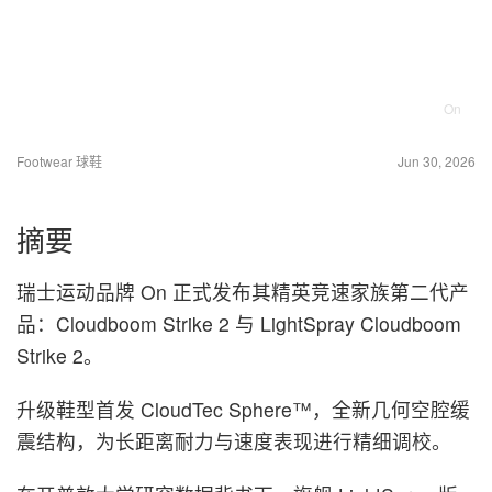
On
Footwear 球鞋
Jun 30, 2026
摘要
瑞士运动品牌 On 正式发布其精英竞速家族第二代产
品：Cloudboom Strike 2 与 LightSpray Cloudboom
Strike 2。
升级鞋型首发 CloudTec Sphere™，全新几何空腔缓
震结构，为长距离耐力与速度表现进行精细调校。