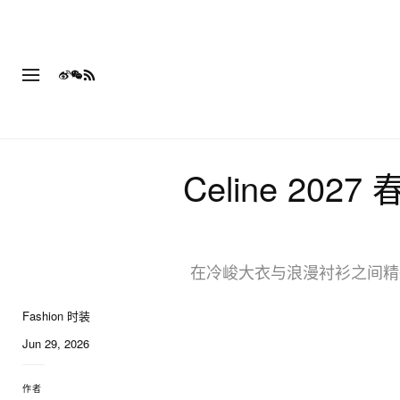
Celine 20
在冷峻大衣与浪漫衬衫之间精确拿捏
Fashion 时装
12 of 12
Jun 29, 2026
作者