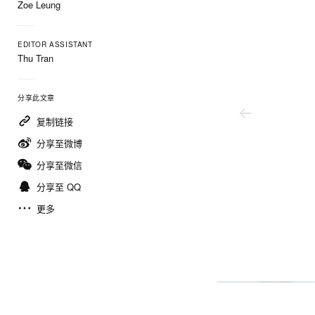
Zoe Leung
EDITOR ASSISTANT
Thu Tran
分享此文章
复制链接
分享至微博
分享至微信
分享至 QQ
更多
Celine