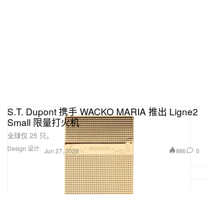
S.T. Dupont 携手 WACKO MARIA 推出 Ligne2
Small 限量打火机
全球仅 25 只。
Design 设计
986
0
Jun 27, 2026