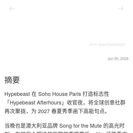
Jimin Jeon/Hypebeast
Jun 30, 2026
摘要
Hypebeast 在 Soho House Paris 打造标志性
「Hypebeast Afterhours」收官夜，将全球创意社群
再次聚拢，为 2027 春夏秀季画下高能句点。
当晚也是澳大利亚品牌 Song for the Mute 的高光时