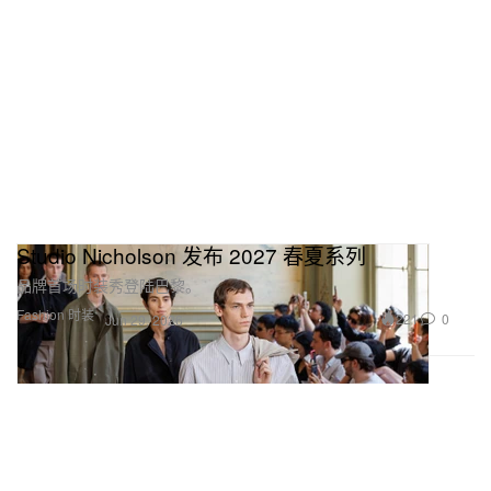
Studio Nicholson 发布 2027 春夏系列
品牌首场时装秀登陆巴黎。
Fashion 时装
221
0
Jun 29, 2026