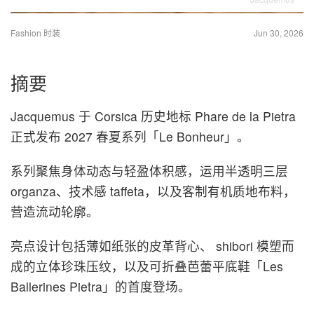
Fashion 时装
Jun 30, 2026
摘要
Jacquemus 于 Corsica 历史地标 Phare de la Pietra
正式发布 2027 春夏系列「Le Bonheur」。
系列聚焦身体动态与轻盈体积感，运用半透明三层
organza、技术感 taffeta，以及客制有机质地布料，
营造流动轮廓。
亮点设计包括薄如纸张的皮革背心、 shibori 模塑而
成的立体珍珠压纹，以及可折叠芭蕾平底鞋「Les
Ballerines Pietra」的首度登场。