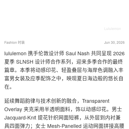
Lululemon
Fashion 时装
Jun 30, 2026
lululemon 携手伦敦设计师 Saul Nash 共同呈现 2026
夏季 SLNSH 设计师合作系列，迎来多季合作的最终
篇章。本季将动感印花、轻盈叠层与海岸色调融入丰
富男女装及应季配饰之中，映现夏日海边般的悠长自
在。
延续舞蹈韵律与技术创新的融合，Transparent
Overlay 夹克采用半透明面料，饰以动感印花。男士
Jacquard-Knit 提花针织网面短裤，从外层到内衬兼
具四面弹力；女士 Mesh-Panelled 运动网面拼接高腰