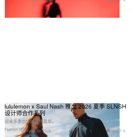
lululemon x Saul Nash 推出 2026 夏季 SLNSH
设计师合作系列
迎来多季合作的最终篇章。
Fashion 时装
384
0
Jun 30, 2026