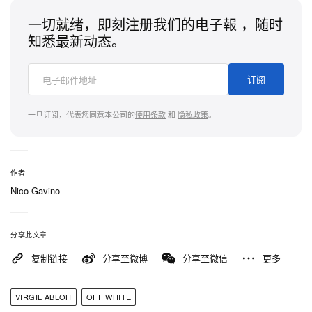
一切就绪，即刻注册我们的电子報 ，随时
知悉最新动态。
订阅
一旦订阅，代表您同意本公司的
使用条款
和
隐私政策
。
作者
Nico Gavino
分享此文章
复制链接
分享至微博
分享至微信
更多
VIRGIL ABLOH
OFF WHITE