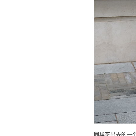
同样花出去的一