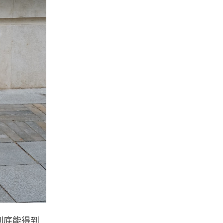
到底能得到