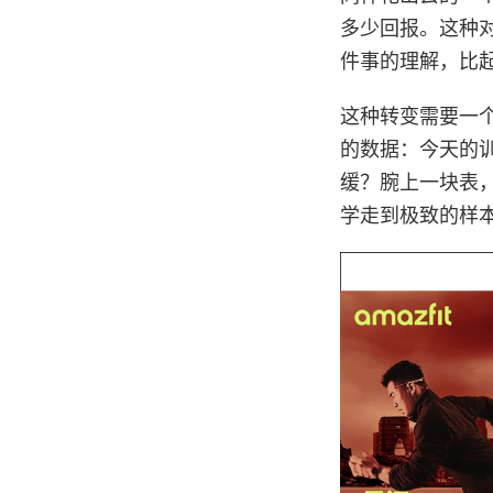
多少回报。这种
件事的理解，比
这种转变需要一个
的数据：今天的
缓？腕上一块表
学走到极致的样