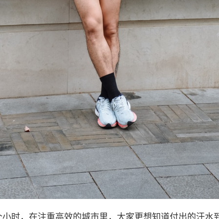
个小时，在注重高效的城市里，大家更想知道付出的汗水