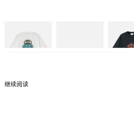
Gramicci
adidas Originals
Gramicci
Vase Tee
SAMBA OG
Flame Tee
立刻购入
立刻购入
立刻购入
继续阅读