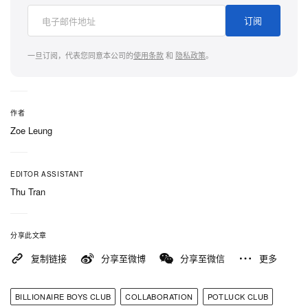
订阅
一旦订阅，代表您同意本公司的
使用条款
和
隐私政策
。
作者
Zoe Leung
EDITOR ASSISTANT
Thu Tran
分享此文章
复制链接
分享至微博
分享至微信
更多
BILLIONAIRE BOYS CLUB
COLLABORATION
POTLUCK CLUB