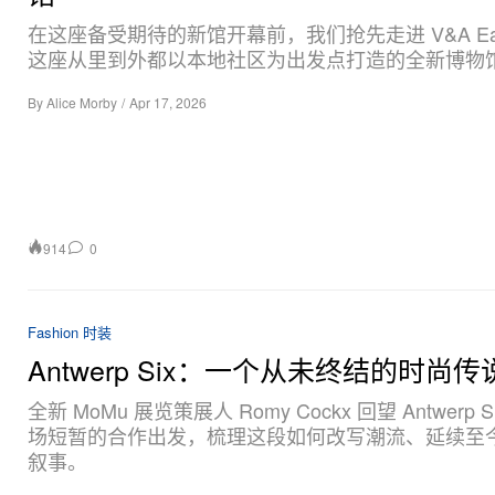
在这座备受期待的新馆开幕前，我们抢先走进 V&A Ea
这座从里到外都以本地社区为出发点打造的全新博物
By
Alice Morby
/
Apr 17, 2026
914
0
Fashion 时装
Antwerp Six：一个从未终结的时尚传
全新 MoMu 展览策展人 Romy Cockx 回望 Antwerp 
场短暂的合作出发，梳理这段如何改写潮流、延续至
叙事。