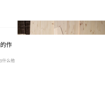
 的作
为什么他