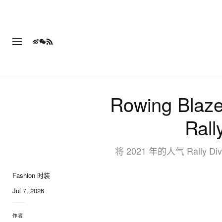
Rowing Bla
Ra
将 2021 年的人气 Rall
Fashion 时装
Jul 7, 2026
作者