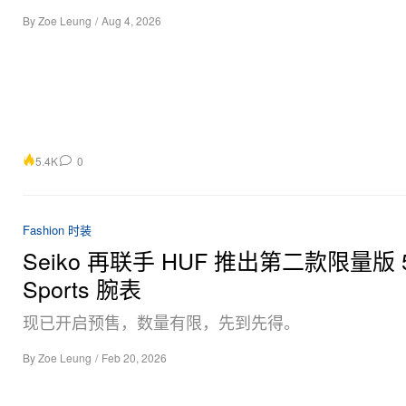
By
Zoe Leung
/
Aug 4, 2026
5.4K
0
Fashion 时装
Seiko 再联手 HUF 推出第二款限量版 
Sports 腕表
现已开启预售，数量有限，先到先得。
By
Zoe Leung
/
Feb 20, 2026