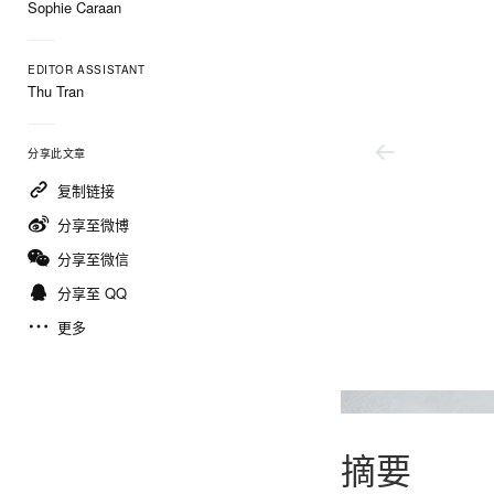
Sophie Caraan
EDITOR ASSISTANT
Thu Tran
分享此文章
复制链接
分享至微博
分享至微信
分享至 QQ
更多
摘要