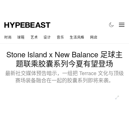
时尚
球鞋
艺术
设计
音乐
生活风格
网店
Stone Island x New Balance 足球主
题联乘胶囊系列今夏有望登场
最新社交媒体预告暗示，一组把 Terrace 文化与顶级
赛场装备融合在一起的胶囊系列即将来袭。