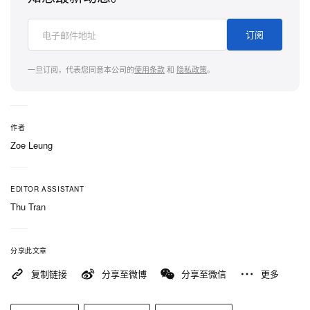
订阅
一旦订阅，代表您同意本公司的
使用条款
和
隐私政策
。
作者
Zoe Leung
EDITOR ASSISTANT
Thu Tran
分享此文章
复制链接
分享至微博
分享至微信
更多