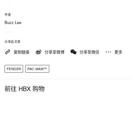
作者
Buzz Lee
分享此文章
复制链接
分享至微博
分享至微信
更多
FENDER
PAC-MAM™
前往 HBX 购物