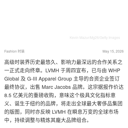
Kevin Mazur/Mg26/Getty Images
Fashion 时装
May 15, 2026
高级时装界历史最悠久、影响力最深远的合作关系之
一正式走向终章。LVMH 于周四宣布，已与由 WHP
Global 及 G-III Apparel Group 主导的合资企业签订
最终协议，出售 Marc Jacobs 品牌。这宗据报作价达
8.5 亿美元的重磅收购，意味这个极具文化指标意
义、诞生于纽约的品牌，将走出全球最大奢侈品集团
的版图，同时亦反映 LVMH 在瞬息万变的全球市场
中，持续调整与精炼其龐大品牌组合。