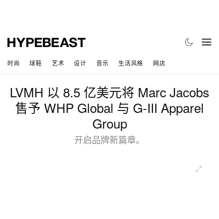
时尚
球鞋
艺术
设计
音乐
生活风格
网店
LVMH 以 8.5 亿美元将 Marc Jacobs
售予 WHP Global 与 G-III Apparel
Group
开启品牌新篇章。