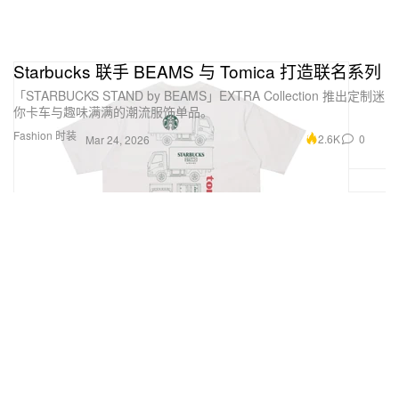
Starbucks 联手 BEAMS 与 Tomica 打造联名系列
「STARBUCKS STAND by BEAMS」EXTRA Collection 推出定制迷
你卡车与趣味满满的潮流服饰单品。
Fashion 时装
2.6K
0
Mar 24, 2026