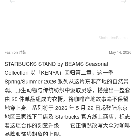
Starbucks/Beams
Fashion 时装
May 14, 2026
STARBUCKS STAND by BEAMS Seasonal
Collection 以「KENYA」回归第二章，这一季
Spring/Summer 2026 系列从这片东非产地的自然景
观、野生动物与传统纺织中汲取灵感，搭建出一整套
由 25 件单品组成的衣橱，将咖啡产地故事毫不保留
地穿上身。系列将于 2026 年 5 月 22 日起登陆东京
地区三家线下门店及 Starbucks 官方线上商店，标志
着这项合作的刻意升级——它正悄然改写大众对咖啡
品牌服饰线想象的上限。