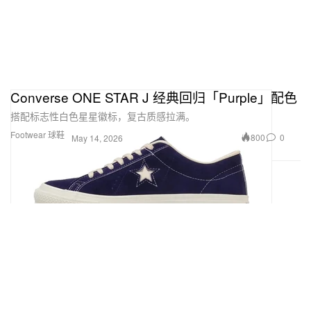
Converse ONE STAR J 经典回归「Purple」配色
搭配标志性白色星星徽标，复古质感拉满。
Footwear 球鞋
800
0
May 14, 2026