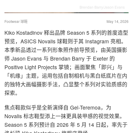
Brendan Barry/Jason Evans
Footwear 球鞋
May 14, 2026
Kiko Kostadinov 释出品牌 Season 5 系列的首度造型
预览，ASICS Novalis 球鞋则于其 Instagram 亮相。
本季新品透过一系列形象照作前导预览，由英国摄影
师 Jason Evans 与 Brendan Barry 于 Exeter 的
Positive Light Projects 掌镜；画面聚焦「即兴」与
「机缘」主题，运用包括自制相机与黑白纸底片在内
的独特大画幅摄影手法，凸显整个系列对实验质感的
探索。
焦点鞋款似乎是全新演绎自 Gel-Teremoa，为
Novalis 标志鞋型添上一抹更具装甲感的视觉效果。
Season 5 系列预计自 2026 年 5 月 14 日起，率先于