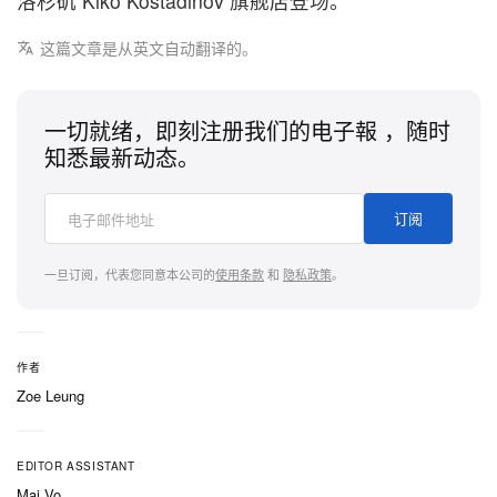
洛杉矶 Kiko Kostadinov 旗舰店登场。
这篇文章是从英文自动翻译的。
一切就绪，即刻注册我们的电子報 ，随时
知悉最新动态。
订阅
一旦订阅，代表您同意本公司的
使用条款
和
隐私政策
。
作者
Zoe Leung
EDITOR ASSISTANT
Mai Vo