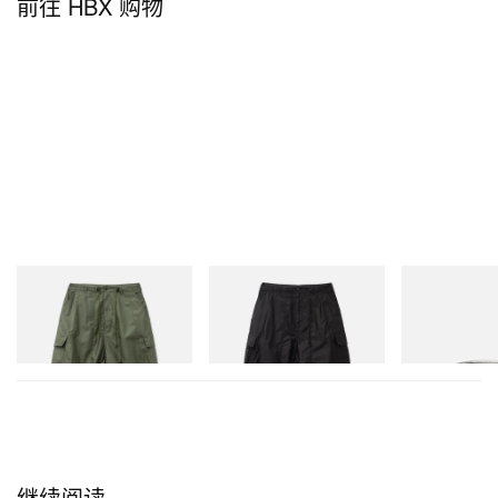
前往 HBX 购物
Needles
Needles
Needles
H.D. Pant - BDU
H.D. Pant - BDU
Ring - 925 Silve
立刻购入
立刻购入
立刻购入
继续阅读