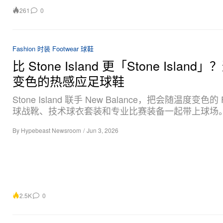
261
0
Fashion 时装
Footwear 球鞋
比 Stone Island 更「Stone Islan
变色的热感应足球鞋
Stone Island 联手 New Balance，把会随温度变色的 F
球战靴、技术球衣套装和专业比赛装备一起带上球场
By
Hypebeast Newsroom
/
Jun 3, 2026
2.5K
0