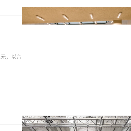
新纪元，以六