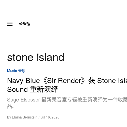
stone island
Music 音乐
Navy Blue《Sir Render》获 Stone Isl
Sound 重新演绎
Sage Elsesser 最新录音室专辑被重新演绎为一件
品。
By
Elaina Bernstein
/
Jul 16, 2026