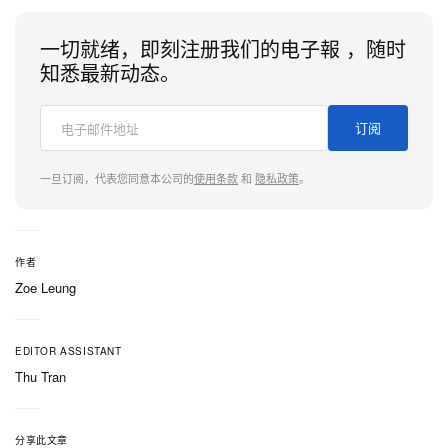
一切就绪，即刻注册我们的电子報 ，随时
知悉最新动态。
订阅
一旦订阅，代表您同意本公司的
使用条款
和
隐私政策
。
作者
Zoe Leung
EDITOR ASSISTANT
Thu Tran
分享此文章