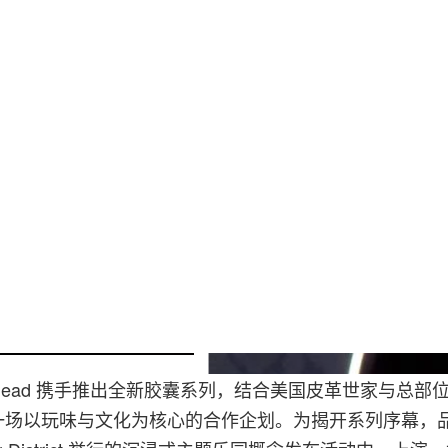
Matt Weinbe
rain Dead 携手推出全新胶囊系列，结合美国皮革世家与总
场以玩味与文化为核心的合作企划。为揭开系列序幕，品牌