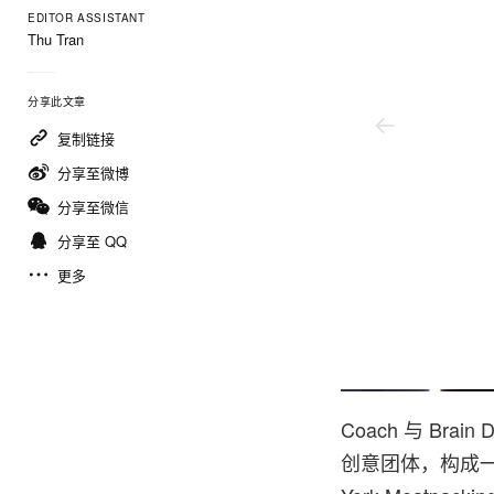
EDITOR ASSISTANT
Thu Tran
分享此文章
复制链接
分享至微博
分享至微信
分享至 QQ
更多
Matt Weinberger/Garret Bruce
Coach 与 B
创意团体，构成一