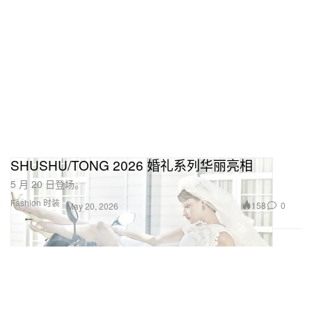
SHUSHU/TONG 2026 婚礼系列华丽亮相
5 月 20 日登场。
Fashion 时装
158
0
May 20, 2026