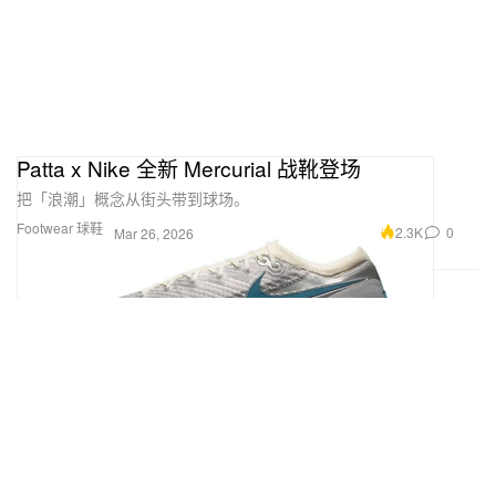
Patta x Nike 全新 Mercurial 战靴登场
把「浪潮」概念从街头带到球场。
Footwear 球鞋
2.3K
0
Mar 26, 2026