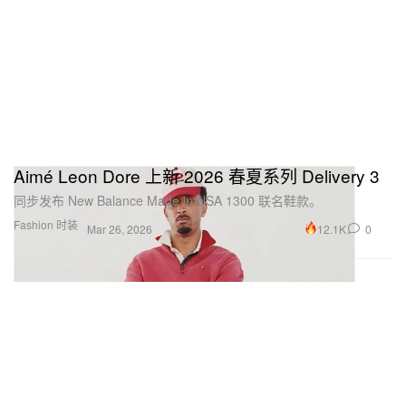
Aimé Leon Dore 上新 2026 春夏系列 Delivery 3
同步发布 New Balance Made in USA 1300 联名鞋款。
Fashion 时装
12.1K
0
Mar 26, 2026