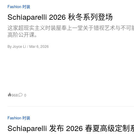
Fashion 时装
Schiaparelli 2026 秋冬系列登场
这家超现实主义时装屋奉上一堂关于错视艺术与不可
高阶公开课。
By
Joyce Li
/
Mar 6, 2026
968
0
Fashion 时装
Schiaparelli 发布 2026 春夏高级定