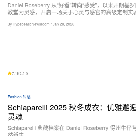
Daniel Roseberry 从“好看”转向“感受”，以米开朗
教堂为灵感，开启一场关于心灵与感官的高级定制实
By
Hypebeast Newsroom
/
Jan 28, 2026
7.1K
0
Fashion 时装
Schiaparelli 2025 秋冬成衣：优雅
灵魂
Schiaparelli 典藏档案在 Daniel Roseberry 得州
然新生。