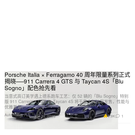
Porsche Italia × Ferragamo 40 周年限量系列正式
揭晓──911 Carrera 4 GTS 与 Taycan 4S「Blu
Sogno」配色抢先看
当意式高订美学遇上德系跑车工艺：仅 52 辆的「Blu Sogno」特别
版 911 Carrera 4 GTS 与 Taycan 4S 将于意大利独家发售，性能与
优雅兼备。
Automotive 汽车
5.9K
1
Jun 21, 2025