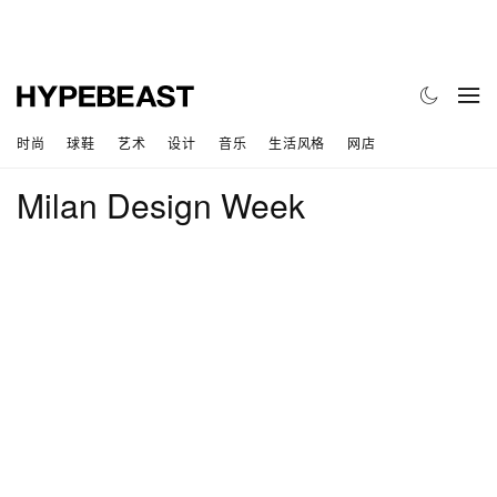
时尚
球鞋
艺术
设计
音乐
生活风格
网店
Milan Design Week