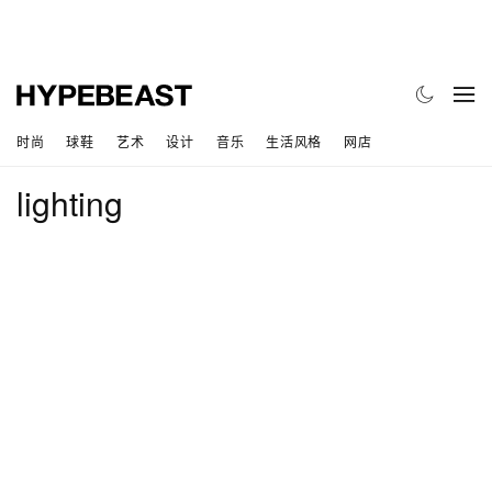
时尚
球鞋
艺术
设计
音乐
生活风格
网店
lighting