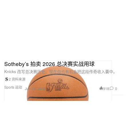
Sotheby’s 拍卖 2026 总决赛实战用球
Knicks 改写总决赛历史，现在你也有机会把这段传奇收入囊中。
2 资料来源
Sports 运动
918
0
Jun 23, 2026