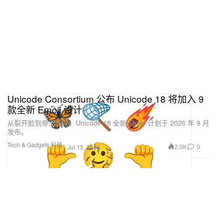
Unicode Consortium 公布 Unicode 18 将加入 9
款全新 Emoji 设计
从裂开脸到帝王斑蝶，Unicode 18 全新 Emoji 计划于 2026 年 9 月
发布。
Tech & Gadgets 科技
2.0K
0
Jul 15, 2026