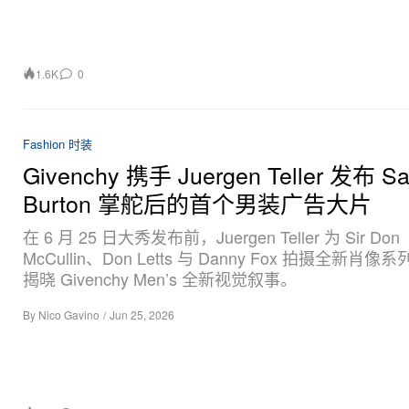
1.6K
0
Fashion 时装
Givenchy 携手 Juergen Teller 发布 Sa
Burton 掌舵后的首个男装广告大片
在 6 月 25 日大秀发布前，Juergen Teller 为 Sir Don
McCullin、Don Letts 与 Danny Fox 拍摄全新肖
揭晓 Givenchy Men’s 全新视觉叙事。
By
Nico Gavino
/
Jun 25, 2026