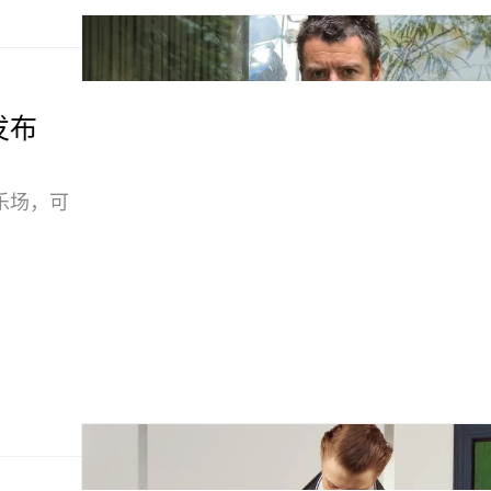
发布
乐场，可