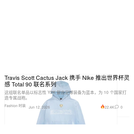
Travis Scott Cactus Jack 携手 Nike 推出世界杯灵
感 Total 90 联名系列
这组联名单品以标志性 Y2K 复古足球装备为蓝本，为 10 个国家打
造专属战袍。
Fashion 时装
22.4K
0
Jun 12, 2026