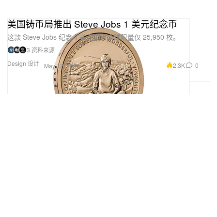
美国铸币局推出 Steve Jobs 1 美元纪念币
这款 Steve Jobs 纪念 1 美元硬币全球限量仅 25,950 枚。
3 资料来源
Design 设计
2.3K
0
May 12, 2026