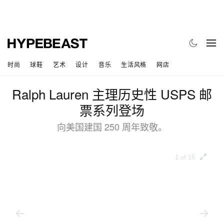
时尚
球鞋
艺术
设计
音乐
生活风格
网店
Ralph Lauren 主理历史性 USPS 邮
票系列登场
向美国建国 250 周年致敬。
1 of 15