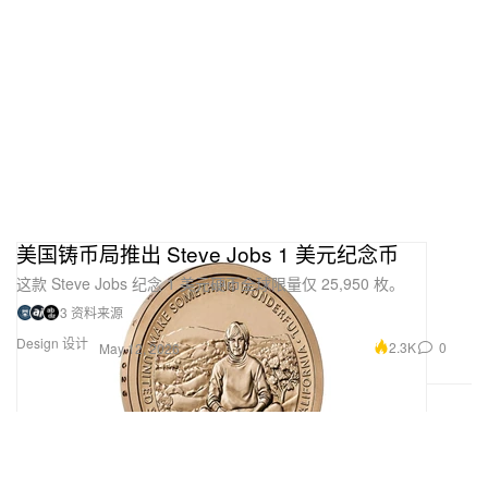
美国铸币局推出 Steve Jobs 1 美元纪念币
这款 Steve Jobs 纪念 1 美元硬币全球限量仅 25,950 枚。
3 资料来源
Design 设计
2.3K
0
May 12, 2026