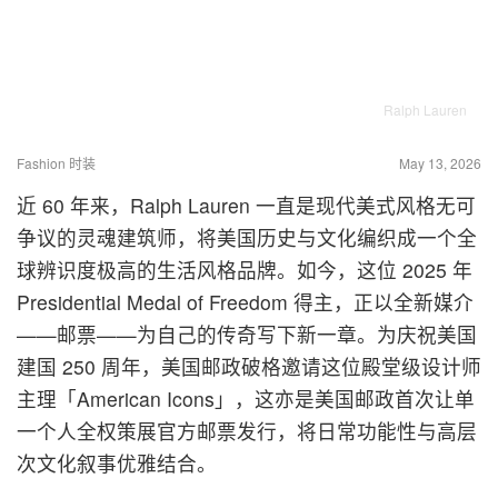
Ralph Lauren
Fashion 时装
May 13, 2026
近 60 年来，Ralph Lauren 一直是现代美式风格无可
争议的灵魂建筑师，将美国历史与文化编织成一个全
球辨识度极高的生活风格品牌。如今，这位 2025 年
Presidential Medal of Freedom 得主，正以全新媒介
——邮票——为自己的传奇写下新一章。为庆祝美国
建国 250 周年，美国邮政破格邀请这位殿堂级设计师
主理「American Icons」，这亦是美国邮政首次让单
一个人全权策展官方邮票发行，将日常功能性与高层
次文化叙事优雅结合。