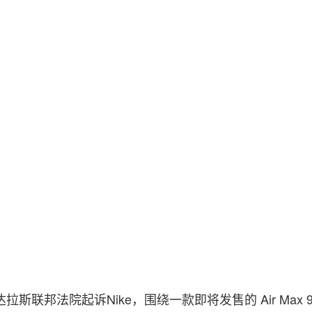
三在达拉斯联邦法院起诉Nike，围绕一款即将发售的 Air Max 