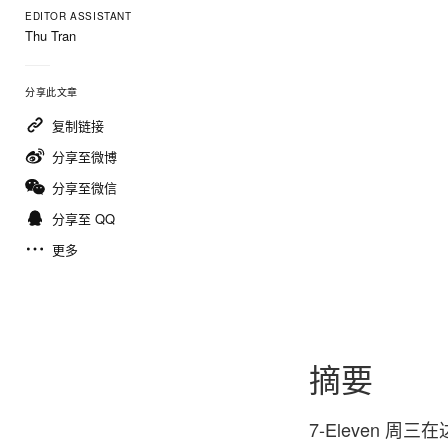
EDITOR ASSISTANT
Thu Tran
分享此文章
复制链接
分享至微博
分享至微信
分享至 QQ
更多
摘要
7-Eleven 周