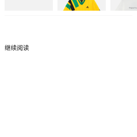
立刻购入
立刻购入
立刻购入
继续阅读