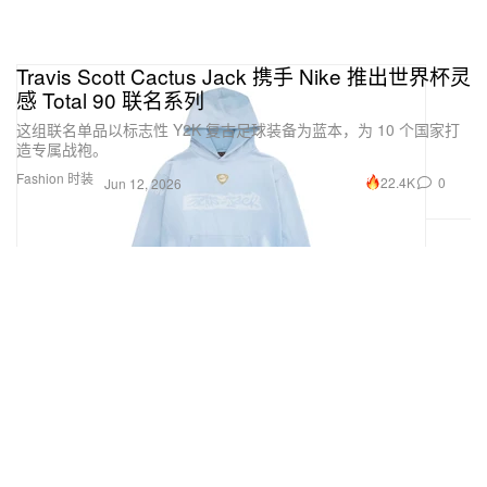
Travis Scott Cactus Jack 携手 Nike 推出世界杯灵
感 Total 90 联名系列
这组联名单品以标志性 Y2K 复古足球装备为蓝本，为 10 个国家打
造专属战袍。
Fashion 时装
22.4K
0
Jun 12, 2026