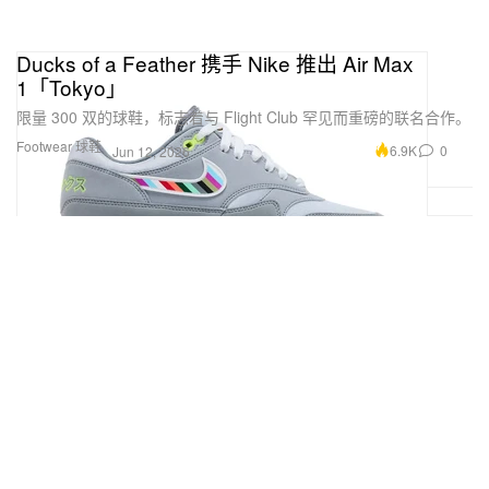
Ducks of a Feather 携手 Nike 推出 Air Max
1「Tokyo」
限量 300 双的球鞋，标志着与 Flight Club 罕见而重磅的联名合作。
Footwear 球鞋
6.9K
0
Jun 12, 2026