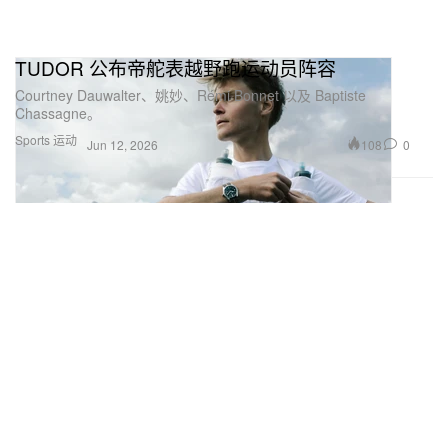
TUDOR 公布帝舵表越野跑运动员阵容
Courtney Dauwalter、姚妙、Rémi Bonnet 以及 Baptiste
Chassagne。
Sports 运动
108
0
Jun 12, 2026