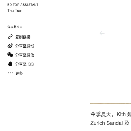
EDITOR ASSISTANT
Thu Tran
分享此文章
复制链接
分享至微博
分享至微信
分享至 QQ
更多
Kith/Birkenstock
今季夏天，Kith
Zurich Sandal 