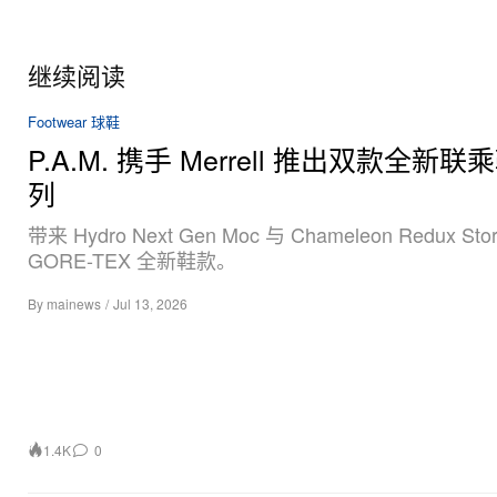
继续阅读
Footwear 球鞋
P.A.M. 携手 Merrell 推出双款全新
列
带来 Hydro Next Gen Moc 与 Chameleon Redux Sto
GORE-TEX 全新鞋款。
By
mainews
/
Jul 13, 2026
1.4K
0