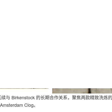
 延续与 Birkenstock 的长期合作关系，聚焦两款精致洗
及 Amsterdam Clog。