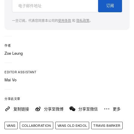
订阅
一旦订阅，代表您同意本公司的
使用条款
和
隐私政策
。
作者
Zoe Leung
EDITOR ASSISTANT
Mai Vo
分享此文章
复制链接
分享至微博
分享至微信
更多
VANS
COLLABORATION
VANS OLD SKOOL
TRAVIS BARKER