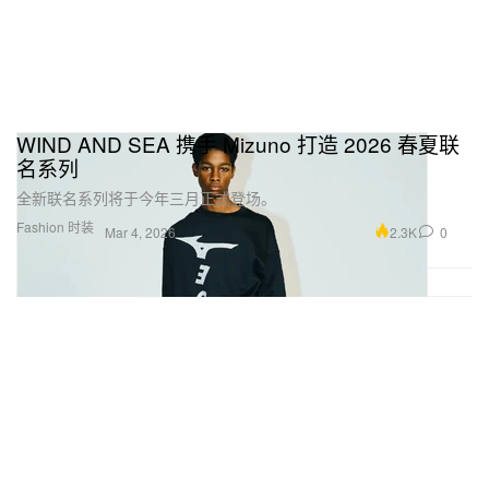
WIND AND SEA 携手 Mizuno 打造 2026 春夏联
名系列
全新联名系列将于今年三月正式登场。
Fashion 时装
2.3K
0
Mar 4, 2026