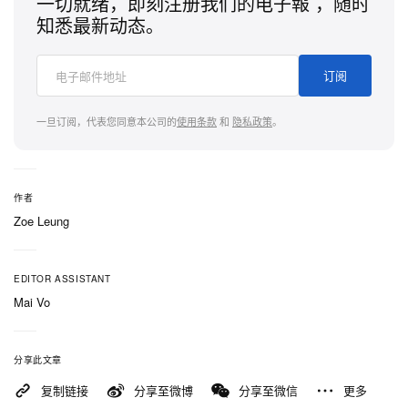
一切就绪，即刻注册我们的电子報 ，随时
知悉最新动态。
订阅
一旦订阅，代表您同意本公司的
使用条款
和
隐私政策
。
作者
Zoe Leung
EDITOR ASSISTANT
Mai Vo
分享此文章
复制链接
分享至微博
分享至微信
更多