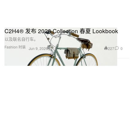
C2H4® 发布 2026 Collection 春夏 Lookbook
以及联名自行车。
Fashion 时装
227
0
Jun 9, 2026