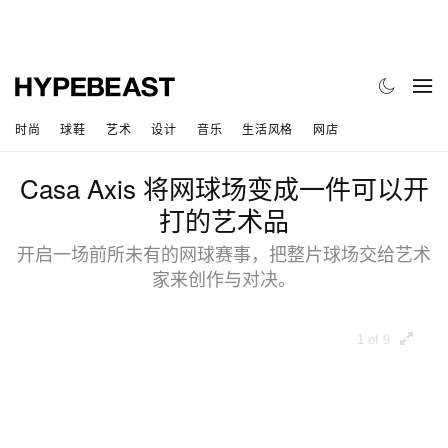
时尚
球鞋
艺术
设计
音乐
生活风格
网店
Casa Axis 将网球场变成一件可以开
打的艺术品
开启一场前所未有的网球赛事，把整片球场交给艺术
家来创作与对决。
1 of 9