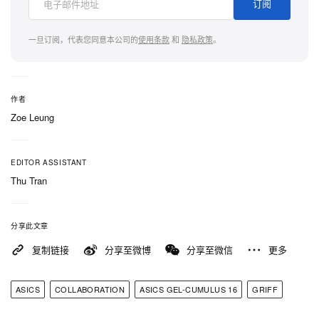
订阅
一旦订阅，代表您同意本公司的
使用条款
和
隐私政策
。
作者
Zoe Leung
EDITOR ASSISTANT
Thu Tran
分享此文章
复制链接
分享至微博
分享至微信
更多
ASICS
COLLABORATION
ASICS GEL-CUMULUS 16
GRIFF