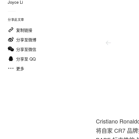
Joyce Li
分享此文章
复制链接
分享至微博
分享至微信
分享至 QQ
更多
Bape
Cristiano R
将自家 CR7 