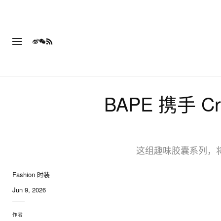
BAPE 携手 Cri
这组趣味胶囊系列，
Fashion 时装
6 of 6
Jun 9, 2026
作者