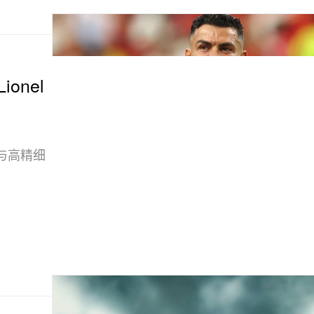
ionel
偶与高精细