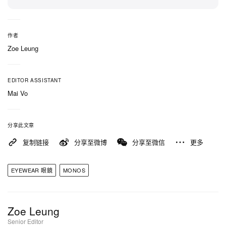
作者
Zoe Leung
EDITOR ASSISTANT
Mai Vo
分享此文章
复制链接
分享至微博
分享至微信
更多
EYEWEAR 眼鏡
MONOS
Zoe Leung
Senior Editor