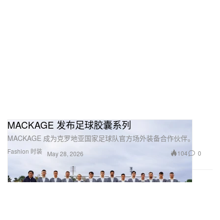
MACKAGE 发布足球㬵囊系列
MACKAGE 成为克罗地亚国家足球队官方场外装备合作伙伴。
Fashion 时装
104
0
May 28, 2026