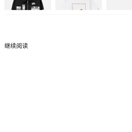
立刻购入
立刻购入
立刻购入
继续阅读