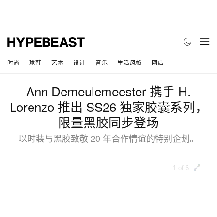
时尚
球鞋
艺术
设计
音乐
生活风格
网店
Ann Demeulemeester 携手 H.
Lorenzo 推出 SS26 独家胶囊系列，
限量黑胶同步登场
以时装与黑胶致敬 20 年合作情谊的特别企划。
1 of 6