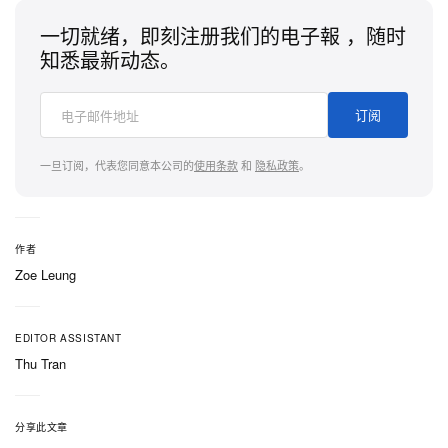
一切就绪，即刻注册我们的电子報 ，随时
知悉最新动态。
订阅
一旦订阅，代表您同意本公司的
使用条款
和
隐私政策
。
作者
Zoe Leung
EDITOR ASSISTANT
Thu Tran
分享此文章