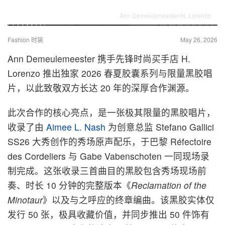
Ann Demeulemeester/H. Lorenzo
Fashion 时装
May 26, 2026
Ann Demeulemeester 携手先锋时尚买手店 H.
Lorenzo 推出独家 2026 春夏胶囊系列与限量黑胶唱
片，以此致敬双方长达 20 年的深厚合作渊源。
此次合作的核心亮点，是一张极其限量的黑胶唱片，
收录了由
Aimee L. Nash
为创意总监 Stefano Gallici
SS26 大秀创作的秀场原声配乐，于巴黎 Réfectoire
des Cordeliers 与 Gabe Vabenschoten 一同现场录
制完成。这张收录三首曲目的黑胶包含秀场现场前
奏、时长 10 分钟的完整版本《
Reclamation of the
Minotaur
》以及与之呼应的终章编曲。该黑胶实体仅
发行 50 张，极具收藏价值，并同步推出 50 件饰有