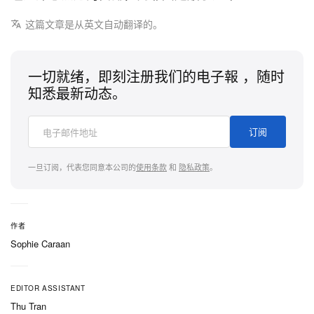
这篇文章是从英文自动翻译的。
一切就绪，即刻注册我们的电子報 ，随时
知悉最新动态。
订阅
一旦订阅，代表您同意本公司的
使用条款
和
隐私政策
。
作者
Sophie Caraan
EDITOR ASSISTANT
Thu Tran