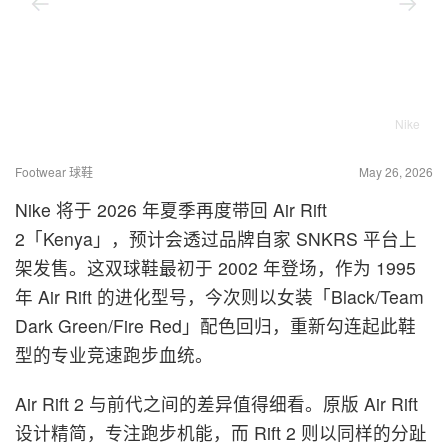
Nike
Footwear 球鞋
May 26, 2026
Nike 将于 2026 年夏季再度带回 Air Rift
2「Kenya」，预计会透过品牌自家 SNKRS 平台上
架发售。这双球鞋最初于 2002 年登场，作为 1995
年 Air Rift 的进化型号，今次则以女装「Black/Team
Dark Green/Fire Red」配色回归，重新勾连起此鞋
型的专业竞速跑步血统。
Air Rift 2 与前代之间的差异值得细看。原版 Air Rift
设计精简，专注跑步机能，而 Rift 2 则以同样的分趾