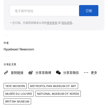
订阅
一旦订阅，代表您同意本公司的
使用条款
和
隐私政策
。
作者
Hypebeast Newsroom
分享此文章
复制链接
分享至微博
分享至微信
更多
TATE MODERN
METROPOLITAN MUSEUM OF ART
MUSÉE DU LOUVRE
NATIONAL MUSEUM OF KOREA
BRITISH MUSEUM