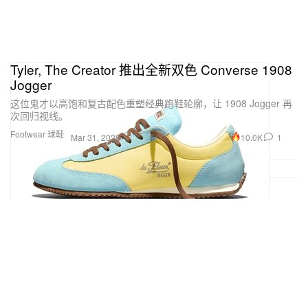
Tyler, The Creator 推出全新双色 Converse 1908
Jogger
这位鬼才以高饱和复古配色重塑经典跑鞋轮廓，让 1908 Jogger 再
次回归视线。
Footwear 球鞋
10.0K
1
Mar 31, 2026