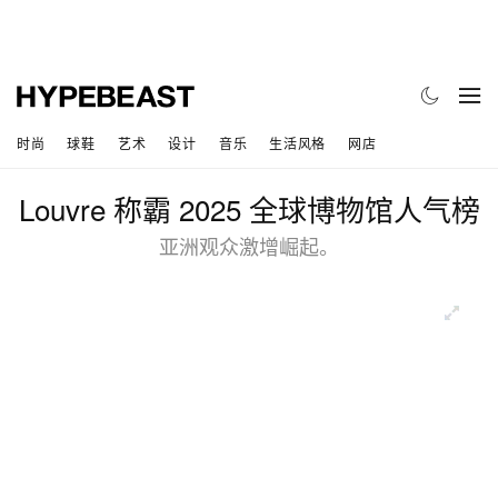
时尚
球鞋
艺术
设计
音乐
生活风格
网店
Louvre 称霸 2025 全球博物馆人气榜
亚洲观众激增崛起。