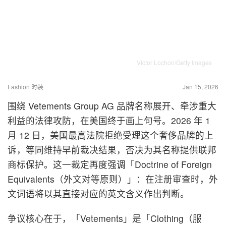
Victor Lochon/Getty Images
Fashion 时装
Jan 15, 2026
围绕 Vetements Group AG 品牌名称展开、牵涉重大
利益的法律攻防，在美国终于画上句号。2026 年 1
月 12 日，美国最高法院拒绝受理这个奢侈品牌的上
诉，等同维持早前裁决结果，否决为其名称提供联邦
商标保护。这一裁定再度强调「Doctrine of Foreign
Equivalents（外文对等原则）」：在注册审查时，外
文词语将以其直接对应的英文含义作出判断。
争议核心在于，「Vetements」是「Clothing（服