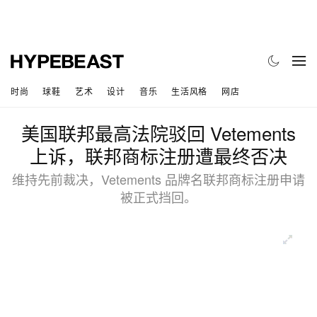
时尚
球鞋
艺术
设计
音乐
生活风格
网店
美国联邦最高法院驳回 Vetements
上诉，联邦商标注册遭最终否决
维持先前裁决，Vetements 品牌名联邦商标注册申请
被正式挡回。