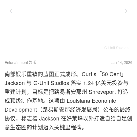
G-Unit Studios
Entertainment 娱乐
Jan 14, 2026
南部娱乐重镇的蓝图正式成形。Curtis「50 Cent」
Jackson 与 G-Unit Studios 落实 1.24 亿美元投资与
重建计划，目标是把路易斯安那州 Shreveport 打造
成顶级制作基地。这项由 Louisiana Economic
Development（路易斯安那经济发展局）公布的最终
协议，标志着 Jackson 在好莱坞以外打造自给自足创
意生态圈的计划迈入关键里程碑。