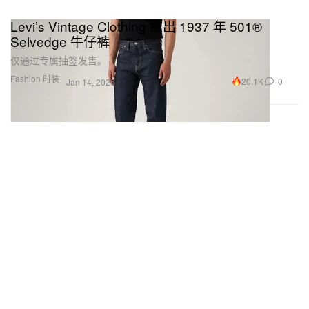
Levi’s Vintage Clothing 推出 1937 年 501®
Selvedge 牛仔裤
仅通过专属抽签发售。
Fashion 时装
20.1K
0
Jan 14, 2026