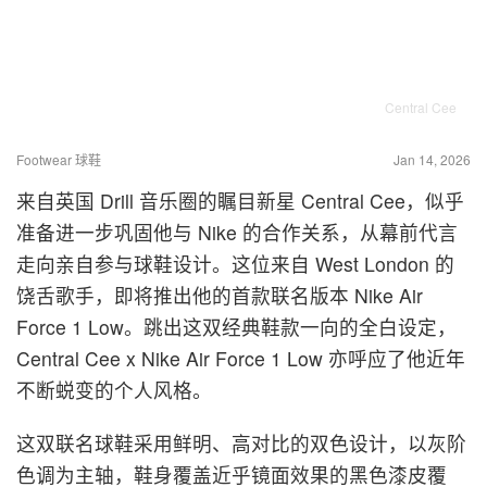
Central Cee
Footwear 球鞋
Jan 14, 2026
来自英国 Drill 音乐圈的瞩目新星 Central Cee，似乎
准备进一步巩固他与 Nike 的合作关系，从幕前代言
走向亲自参与球鞋设计。这位来自 West London 的
饶舌歌手，即将推出他的首款联名版本 Nike Air
Force 1 Low。跳出这双经典鞋款一向的全白设定，
Central Cee x Nike Air Force 1 Low 亦呼应了他近年
不断蜕变的个人风格。
这双联名球鞋采用鲜明、高对比的双色设计，以灰阶
色调为主轴，鞋身覆盖近乎镜面效果的黑色漆皮覆