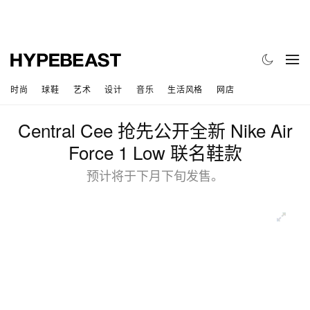
时尚
球鞋
艺术
设计
音乐
生活风格
网店
Central Cee 抢先公开全新 Nike Air
Force 1 Low 联名鞋款
预计将于下月下旬发售。