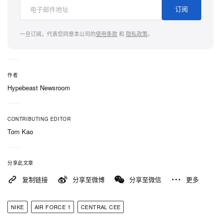
订阅
一旦订阅，代表您同意本公司的
使用条款
和
隐私政策
。
作者
Hypebeast Newsroom
CONTRIBUTING EDITOR
Tom Kao
分享此文章
复制链接
分享至微博
分享至微信
更多
NIKE
AIR FORCE 1
CENTRAL CEE