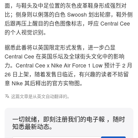
面，与鞋头及中足位置的灰色皮革鞋身形成强烈对
比；侧身则以俐落的白色 Swoosh 划出轮廓，鞋外侧
后跟再压上醒目的白色图像标志，呼应 Central Cee
的个人视觉识别。
据悉此番将以英国限定形式发售，进一步凸显
Central Cee 在英国乐坛及全球街头文化中的影响
力。Central Cee x Nike Air Force 1 Low 预计于 2 月
26 日上架，随着发售日临近，有兴趣的读者不妨留
意 Nike 其后释出的官方实物图。
这篇文章是从英文自动翻译的。
一切就绪，即刻注册我们的电子報 ，随时
知悉最新动态。