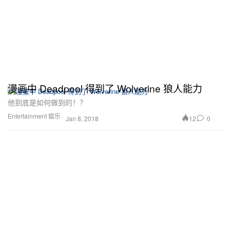
漫画中 Deadpool 得到了 Wolverine 狼人能力
他到底是如何做到的！？
Entertainment 娱乐
12
0
Jan 8, 2018