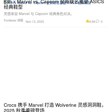
Kith x Marvel vs. Capcom 全新联名重塑 ASICS
经典鞋型
灵感来自 Marvel 与 Capcom 经典角色对决。
Footwear 球鞋
6.6K
0
Nov 13, 2025
Crocs 携手 Marvel 打造 Wolverine 灵感洞洞鞋，
2025 秋季重磅登场