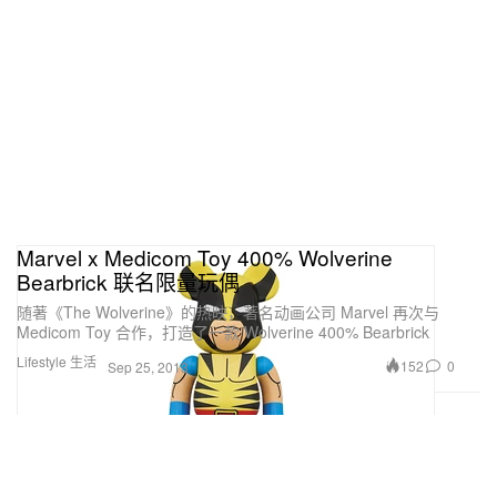
Marvel x Medicom Toy 400% Wolverine
Bearbrick 联名限量玩偶
随著《The Wolverine》的热映，著名动画公司 Marvel 再次与
Medicom Toy 合作，打造了一款 Wolverine 400% Bearbrick
Lifestyle 生活
152
0
Sep 25, 2013