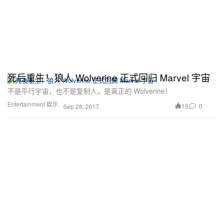
死后重生！狼人 Wolverine 正式回归 Marvel 宇宙
不是平行宇宙，也不是复制人，是真正的 Wolverine！
Entertainment 娱乐
15
0
Sep 28, 2017