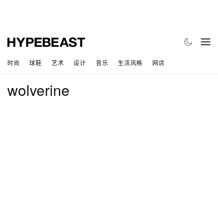
时尚
球鞋
艺术
设计
音乐
生活风格
网店
wolverine