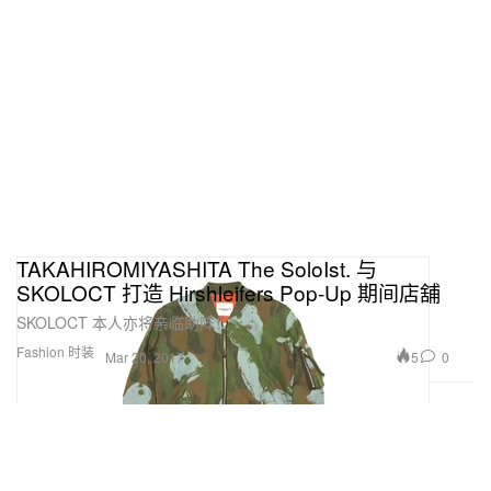
TAKAHIROMIYASHITA The SoloIst. 与
SKOLOCT 打造 Hirshleifers Pop-Up 期间店舖
SKOLOCT 本人亦将亲临助阵！
Fashion 时装
5
0
Mar 20, 2017