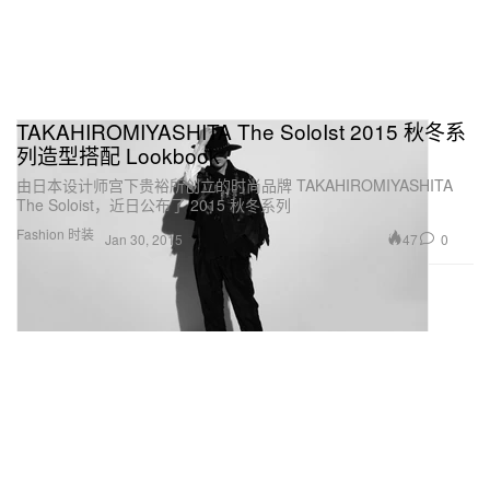
TAKAHIROMIYASHITA The SoloIst 2015 秋冬系
列造型搭配 Lookbook
由日本设计师宫下贵裕所创立的时尚品牌 TAKAHIROMIYASHITA
The Soloist，近日公布了 2015 秋冬系列
Fashion 时装
47
0
Jan 30, 2015