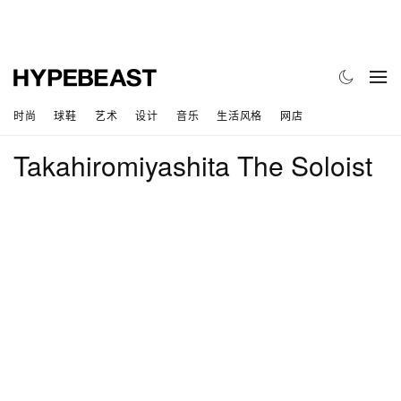
时尚
球鞋
艺术
设计
音乐
生活风格
网店
Takahiromiyashita The Soloist