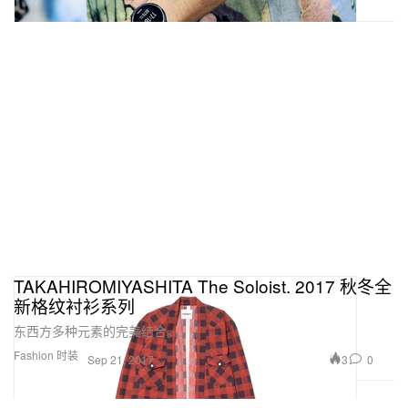
TAKAHIROMIYASHITA The Soloist. 2017 秋冬全
新格纹衬衫系列
东西方多种元素的完美结合。
Fashion 时装
3
0
Sep 21, 2017