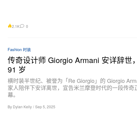
2.1K
0
Fashion 时装
传奇设计师 Giorgio Armani 安详辞
91 岁
横时装半世纪、被誉为「Re Giorgio」的 Giorgio Arm
家人陪伴下安详离世，宣告米兰摩登时代的一段传奇
幕。
By
Dylan Kelly
/
Sep 5, 2025