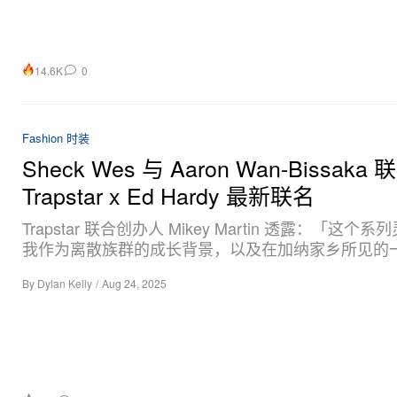
14.6K
0
Fashion 时装
Sheck Wes 与 Aaron Wan-Bissak
Trapstar x Ed Hardy 最新联名
Trapstar 联合创办人 Mikey Martin 透露：「这个
我作为离散族群的成长背景，以及在加纳家乡所见的
By
Dylan Kelly
/
Aug 24, 2025