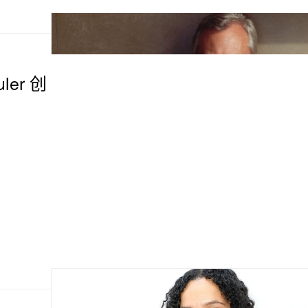
ler 创