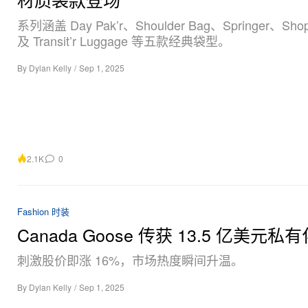
系列涵盖 Day Pak’r、Shoulder Bag、Springer、Shop’
及 Transit’r Luggage 等五款经典袋型。
By
Dylan Kelly
/
Sep 1, 2025
2.1K
0
Fashion 时装
Canada Goose 传获 13.5 亿美元私
刺激股价即涨 16%，市场热度瞬间升温。
By
Dylan Kelly
/
Sep 1, 2025