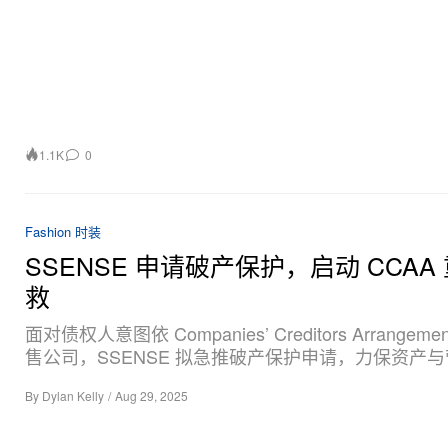
1.1K
0
Fashion 时装
SSENSE 申请破产保护，启动 CCAA
救
面对债权人意图依 Companies’ Creditors Arrangemen
售公司，SSENSE 拟急推破产保护申请，力保资产
By
Dylan Kelly
/
Aug 29, 2025